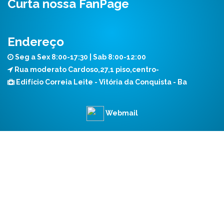
Curta nossa FanPage
Endereço
Seg a Sex 8:00-17:30 | Sab 8:00-12:00
Rua moderato Cardoso,27,1 piso,centro-
Edifício Correia Leite - Vitória da Conquista - Ba
Webmail